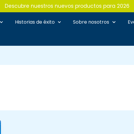
Descubre nuestros nuevos productos para 2026
Historias de éxito
Sobre nosotros
Ev