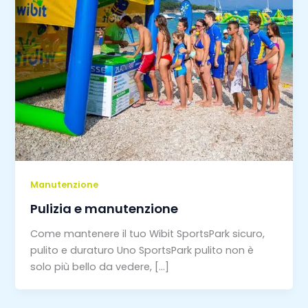
Manutenzione
Pulizia e manutenzione
Come mantenere il tuo Wibit SportsPark sicuro,
pulito e duraturo Uno SportsPark pulito non è
solo più bello da vedere, […]