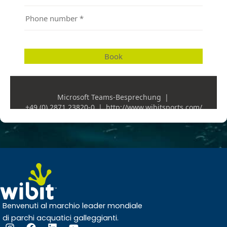
Benvenuti al marchio leader mondiale
di parchi acquatici galleggianti.