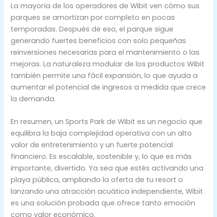
La mayoría de los operadores de Wibit ven cómo sus
parques se amortizan por completo en pocas
temporadas. Después de eso, el parque sigue
generando fuertes beneficios con solo pequeñas
reinversiones necesarias para el mantenimiento o las
mejoras. La naturaleza modular de los productos Wibit
también permite una fácil expansión, lo que ayuda a
aumentar el potencial de ingresos a medida que crece
la demanda.
En resumen, un Sports Park de Wibit es un negocio que
equilibra la baja complejidad operativa con un alto
valor de entretenimiento y un fuerte potencial
financiero. Es escalable, sostenible y, lo que es más
importante, divertido. Ya sea que estés activando una
playa pública, ampliando la oferta de tu resort o
lanzando una atracción acuática independiente, Wibit
es una solución probada que ofrece tanto emoción
como valor económico.