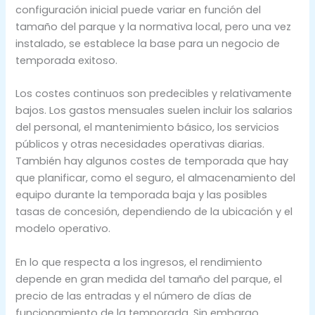
configuración inicial puede variar en función del
tamaño del parque y la normativa local, pero una vez
instalado, se establece la base para un negocio de
temporada exitoso.
Los costes continuos son predecibles y relativamente
bajos. Los gastos mensuales suelen incluir los salarios
del personal, el mantenimiento básico, los servicios
públicos y otras necesidades operativas diarias.
También hay algunos costes de temporada que hay
que planificar, como el seguro, el almacenamiento del
equipo durante la temporada baja y las posibles
tasas de concesión, dependiendo de la ubicación y el
modelo operativo.
En lo que respecta a los ingresos, el rendimiento
depende en gran medida del tamaño del parque, el
precio de las entradas y el número de días de
funcionamiento de la temporada. Sin embargo,