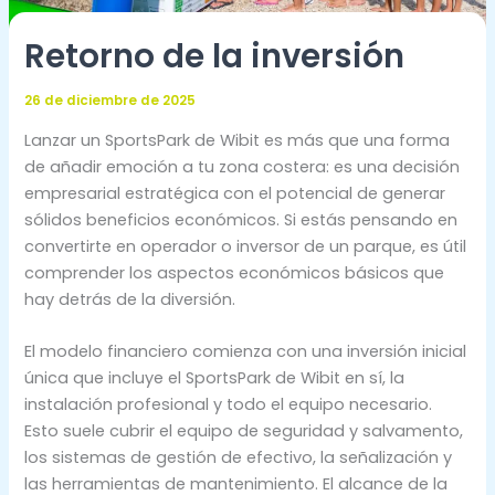
Retorno de la inversión
26 de diciembre de 2025
Lanzar un SportsPark de Wibit es más que una forma
de añadir emoción a tu zona costera: es una decisión
empresarial estratégica con el potencial de generar
sólidos beneficios económicos. Si estás pensando en
convertirte en operador o inversor de un parque, es útil
comprender los aspectos económicos básicos que
hay detrás de la diversión.
El modelo financiero comienza con una inversión inicial
única que incluye el SportsPark de Wibit en sí, la
instalación profesional y todo el equipo necesario.
Esto suele cubrir el equipo de seguridad y salvamento,
los sistemas de gestión de efectivo, la señalización y
las herramientas de mantenimiento. El alcance de la