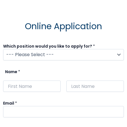
Online Application
Which position would you like to apply for?
*
Name
*
Nome
Cognome
Email
*