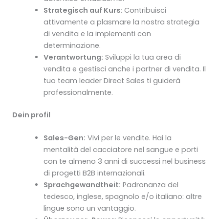
Strategisch auf Kurs:
Contribuisci
attivamente a plasmare la nostra strategia
di vendita e la implementi con
determinazione.
Verantwortung:
Sviluppi la tua area di
vendita e gestisci anche i partner di vendita. Il
tuo team leader Direct Sales ti guiderà
professionalmente.
Dein profil
Sales-Gen:
Vivi per le vendite. Hai la
mentalità del cacciatore nel sangue e porti
con te almeno 3 anni di successi nel business
di progetti B2B internazionali.
Sprachgewandtheit:
Padronanza del
tedesco, inglese, spagnolo e/o italiano: altre
lingue sono un vantaggio.