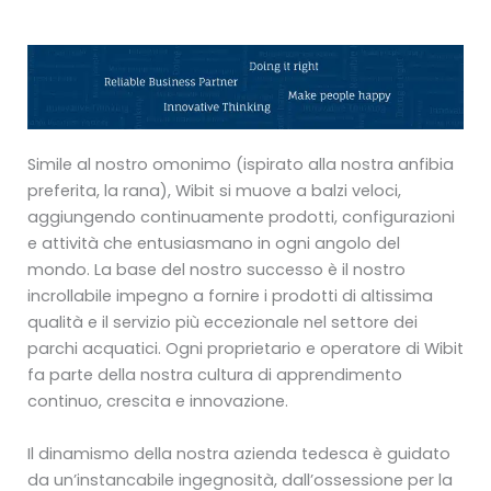
Simile al nostro omonimo (ispirato alla nostra anfibia
preferita, la rana), Wibit si muove a balzi veloci,
aggiungendo continuamente prodotti, configurazioni
e attività che entusiasmano in ogni angolo del
mondo. La base del nostro successo è il nostro
incrollabile impegno a fornire i prodotti di altissima
qualità e il servizio più eccezionale nel settore dei
parchi acquatici. Ogni proprietario e operatore di Wibit
fa parte della nostra cultura di apprendimento
continuo, crescita e innovazione.
Il dinamismo della nostra azienda tedesca è guidato
da un’instancabile ingegnosità, dall’ossessione per la