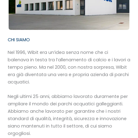
CHI SIAMO
Nel 1996, Wibit era un’idea senza nome che ci
balenava in testa tra l’allenamento di calcio e i lavori a
tempo pieno. Ma nel 2000, con nostra sorpresa, Wibit
era già diventata una vera e propria azienda di parchi
acquatici.
Negli ultimi 25 anni, abbiamo lavorato duramente per
ampliare il mondo dei parchi acquatici galleggianti.
Abbiamo anche lavorato per garantire che i nostri
standard di qualità, integrità, sicurezza e innovazione
siano mantenuti in tutto il settore, di cui siamo
orgogliosi.