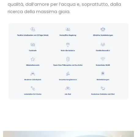
qualità, dall’amore per l’acqua e, soprattutto, dalla
ricerca della massima gioia.