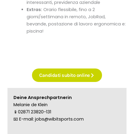
interessanti, previdenza aziendale
Extras:
Orario flessibile, fino a 2
giorni/settimana in remoto, JobRad,
bevande, postazione di lavoro ergonomica e:
piscina!
Candidati subito online
Deine Ansprechpartnerin
Melanie de Klein
📱02871 23820-131
📧
E-mail: jobs@wibitsports.com