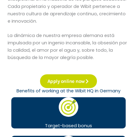
Cada propietario y operador de Wibit pertenece a
nuestra cultura de aprendizaje continuo, crecimiento
e innovación.
La dinámica de nuestra empresa alemana está
impulsada por un ingenio incansable, la obsesión por
la calidad, el amor por el agua y, sobre todo, la
búsqueda de la mayor alegría posible.
Apply online now
Benefits of working at the Wibit HQ in Germany
Target-based bonus