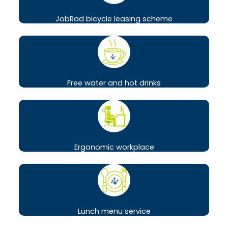
JobRad bicycle leasing scheme
Free water and hot drinks
Ergonomic workplace
Lunch menu service