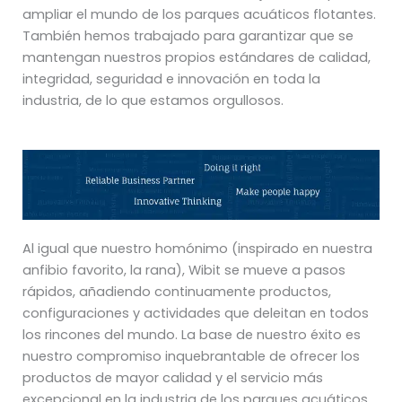
ampliar el mundo de los parques acuáticos flotantes.
También hemos trabajado para garantizar que se
mantengan nuestros propios estándares de calidad,
integridad, seguridad e innovación en toda la
industria, de lo que estamos orgullosos.
Al igual que nuestro homónimo (inspirado en nuestra
anfibio favorito, la rana), Wibit se mueve a pasos
rápidos, añadiendo continuamente productos,
configuraciones y actividades que deleitan en todos
los rincones del mundo. La base de nuestro éxito es
nuestro compromiso inquebrantable de ofrecer los
productos de mayor calidad y el servicio más
excepcional en la industria de los parques acuáticos.