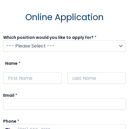
Online Application
Which position would you like to apply for?
*
Name
*
Nombre
Apellidos
Email
*
Phone
*