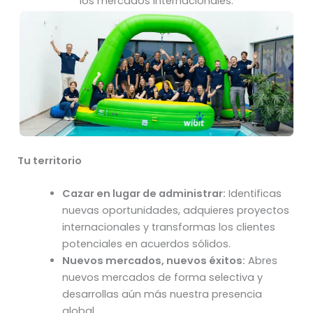
los mercados internacionales.
Tu territorio
Cazar en lugar de administrar:
Identificas
nuevas oportunidades, adquieres proyectos
internacionales y transformas los clientes
potenciales en acuerdos sólidos.
Nuevos mercados, nuevos éxitos:
Abres
nuevos mercados de forma selectiva y
desarrollas aún más nuestra presencia
global.