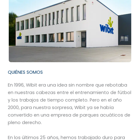
QUIÉNES SOMOS
En 1996, Wibit era una idea sin nombre que rebotaba
en nuestras cabezas entre el entrenamiento de fútbol
y los trabajos de tiempo completo. Pero en el año
2000, para nuestra sorpresa, Wibit ya se había
convertido en una empresa de parques acuáticos de
pleno derecho.
En los últimos 25 años, hemos trabajado duro para