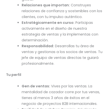
Relaciones que importan:
Construyes
relaciones de confianza y sostenibles con los
clientes, con tu impulso auténtico.
Estratégicamente en curso:
Participas
activamente en el diseño de nuestra
estrategia de ventas y la implementas con
determinación.
Responsabilidad:
Desarrollas tu área de
ventas y gestionas a los socios de ventas. Tu
jefe de equipo de ventas directas te guiará
profesionalmente.
Tu perfil
Gen de ventas:
Vives por las ventas. La
mentalidad de cazador corre por tus venas,
tienes al menos 3 años de éxitos en el
negocio de proyectos B2B internacionales.