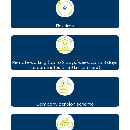
Flexitime
Remote working (up to 2 days/week, up to 3 days
for commutes of 50 km or more)
Company pension scheme