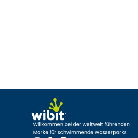
Willkommen bei der weltweit führenden
Marke für schwimmende Wasserparks.