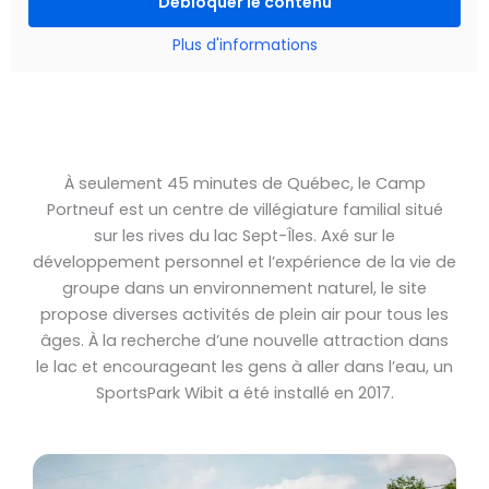
Débloquer le contenu
Plus d'informations
À seulement 45 minutes de Québec, le Camp
Portneuf est un centre de villégiature familial situé
sur les rives du lac Sept-Îles. Axé sur le
développement personnel et l’expérience de la vie de
groupe dans un environnement naturel, le site
propose diverses activités de plein air pour tous les
âges. À la recherche d’une nouvelle attraction dans
le lac et encourageant les gens à aller dans l’eau, un
SportsPark Wibit a été installé en 2017.