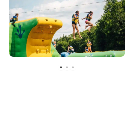
« Wibit est l'un des points forts pour les
enfants qui viennent ici. Ils viennent POUR